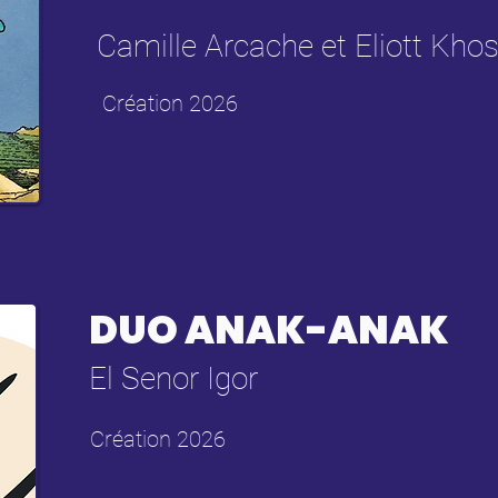
Camille Arcache et Eliott Khos
Création 2026
DUO ANAK-ANAK
El Senor Igor
Création 2026