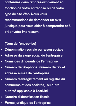
contenues dans l’impressum varient en
fonction de votre entreprise ou de votre
type de site Web. Nous vous
recommandons de demander un avis
juridique pour vous aider à comprendre et à
créer votre impressum.
[Nom de l'entreprise]
Dénomination sociale ou raison sociale
Adresse du siège social de l’entreprise
Noms des dirigeants de l’entreprise
Numéro de téléphone, numéro de fax et
adresse e-mail de l'entreprise
Numéro d’enregistrement au registre du
commerce et des sociétés, ou autre
autorité applicable à l'activité
Numéro d’identification fiscale
Forme juridique de l’entreprise