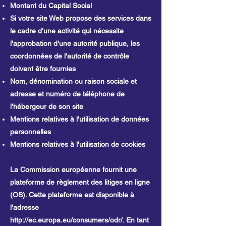
Montant du Capital Social
Si votre site Web propose des services dans
le cadre d'une activité qui nécessite
l'approbation d'une autorité publique, les
coordonnées de l'autorité de contrôle
doivent être fournies
Nom, dénomination ou raison sociale et
adresse et numéro de téléphone de
l'hébergeur de son site
Mentions relatives à l'utilisation de données
personnelles
Mentions relatives à l'utilisation de cookies
La Commission européenne fournit une
plateforme de règlement des litiges en ligne
(OS). Cette plateforme est disponible à
l'adresse
http://ec.europa.eu/consumers/odr/.
En tant