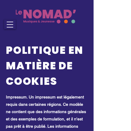
POLITIQUE EN
MATIÈRE DE
COOKIES
Impressum. Un impressum est légalement
requis dans certaines régions. Ce modèle
ne contient que des informations générales
et des exemples de formulation, et il n'est
pas prêt à être publié. Les informations