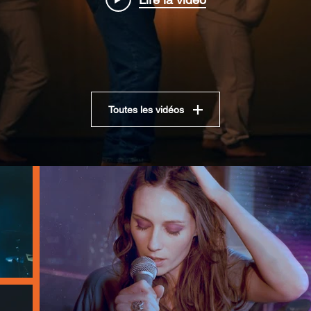
Toutes les vidéos