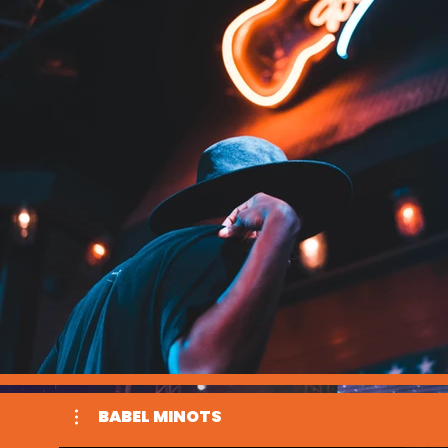
BABEL MINOTS