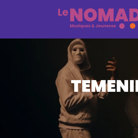
TEMENIK