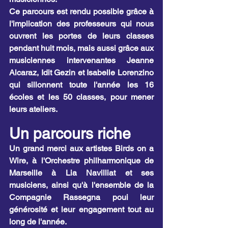
Ce parcours est rendu possible grâce à 
l'implication des professeurs qui nous 
ouvrent les portes de leurs classes 
pendant huit mois, mais aussi grâce aux 
musiciennes intervenantes Jeanne 
Alcaraz, Idit Gezin et Isabelle Lorenzino 
qui sillonnent toute l'année les 16 
écoles et les 50 classes, pour mener 
leurs ateliers.
Un parcours riche
Un grand merci aux artistes Birds on a 
Wire, à l'Orchestre philharmonique de 
Marseille à Lia Navilliat et ses 
musiciens, ainsi qu'à l'ensemble de la 
Compagnie Rassegna poui leur 
générosité et leur engagement tout au 
long de l'année.