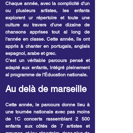
Chaque année, avec la complicité d'un 
ou plusieurs artistes, les enfants 
explorent ur répertoire et toute une 
culture au travers d'une dizaine de 
chansons apprises tout al long de 
l'année en classe. Cette année, ils ont 
appris à chanter en portugais, anglais 
espagnol, arabe et grec.
C'est un véritable parcours pensé et 
adapté aux enfants, intégré pleinement 
al programme de l'Éducation nationale.
Au delà de marseille
Cette année, le parcours donne lieu à 
une tournée nationale avec pas moins 
de 1C concerts rassemblant 2 500 
enfants aux côtés de 7 artistes et 