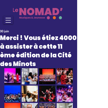
30 juin
Merci ! Vous étiez 4000
à assister à cette 11
ème édition de la Cité
des Minots