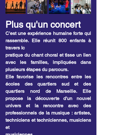
Plus qu'un concert
C'est une expérience humaine forte qui 
rassemble. Elle réunit 800 enfants à 
travers Ic 
pratique du chant choral et tisse un lien 
avec les familles, impliquées dans 
plusieurs étapes du parcours.
Elle favorise les rencontres entre les 
écoles des quartiers sud et des 
quartiers nord de Marseille. Elle 
propose la découverte d'un nouvel 
univers et la rencontre avec des 
professionnels de la musique : artistes, 
techniciens et techniciennes, musiciens 
et 
musiciennes. 